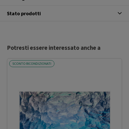
Stato prodotti
Potresti essere interessato anche a
SCONTO RICONDIZIONATI