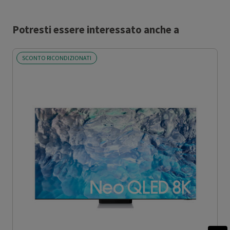
Potresti essere interessato anche a
SCONTO RICONDIZIONATI