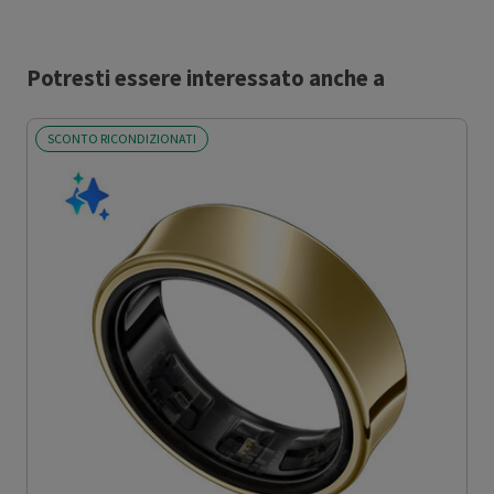
Potresti essere interessato anche a
SCONTO RICONDIZIONATI