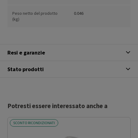
Peso netto del prodotto
0.046
(kg)
Resi e garanzie
Stato prodotti
Potresti essere interessato anche a
SCONTO RICONDIZIONATI