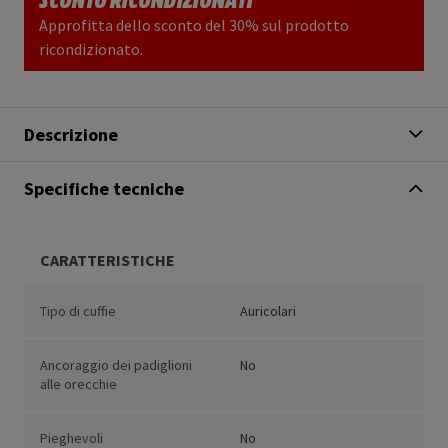
Approfitta dello sconto del 30% sul prodotto
ricondizionato.
Descrizione
Specifiche tecniche
CARATTERISTICHE
Tipo di cuffie
Auricolari
Ancoraggio dei padiglioni
No
alle orecchie
Pieghevoli
No