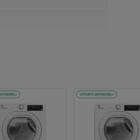
MPERDIBILI
OFFERTE IMPERDIBILI