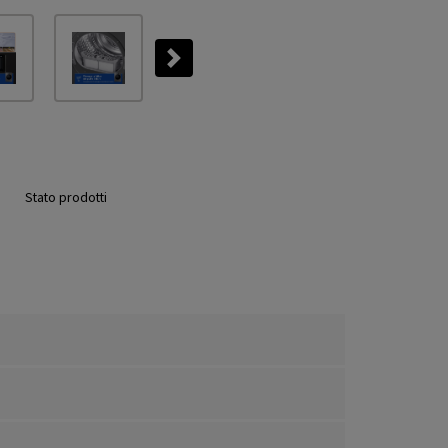
Next
Stato prodotti