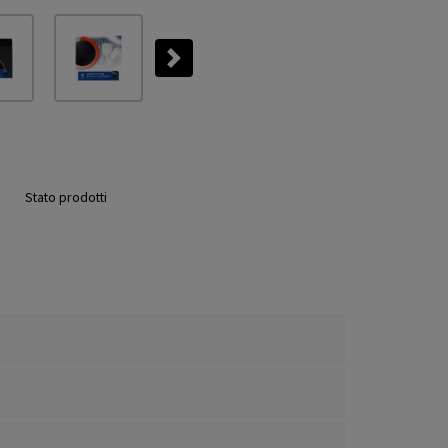
Next
Stato prodotti