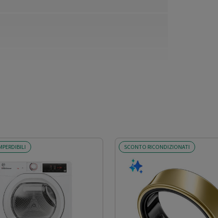
MPERDIBILI
SCONTO RICONDIZIONATI