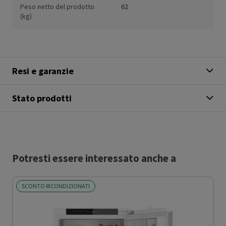
Peso netto del prodotto
62
(kg)
Resi e garanzie
Stato prodotti
Potresti essere interessato anche a
SCONTO RICONDIZIONATI