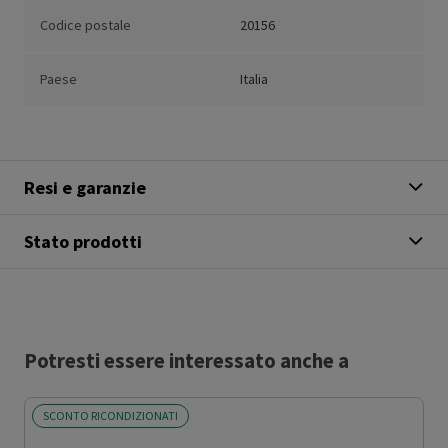
Codice postale
20156
Paese
Italia
Resi e garanzie
Stato prodotti
Potresti essere interessato anche a
SCONTO RICONDIZIONATI