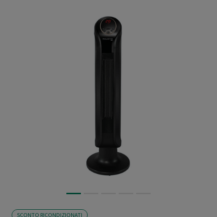
SCONTO RICONDIZIONATI