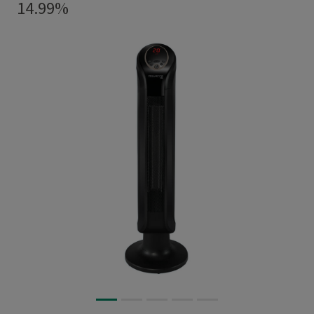
14.99%