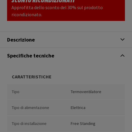
Approfitta dello sconto del 30% sul prodotto
ricondizionato.
Descrizione
Specifiche tecniche
CARATTERISTICHE
Tipo
Termoventilatore
Tipo di alimentazione
Elettrica
Tipo di installazione
Free Standing