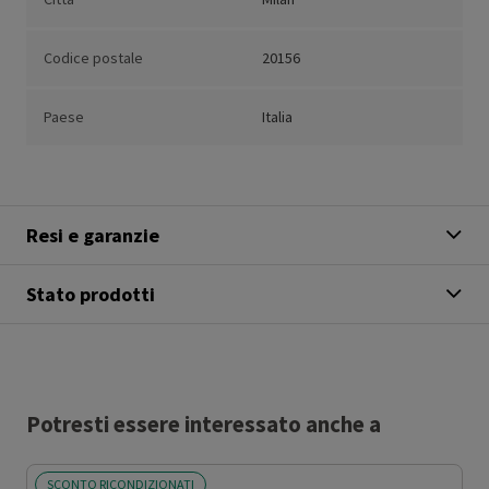
Codice postale
20156
Paese
Italia
Resi e garanzie
Stato prodotti
Potresti essere interessato anche a
SCONTO RICONDIZIONATI