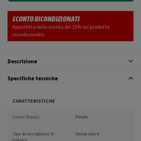
SCONTO RICONDIZIONATI
Approfitta dello sconto del 15% sul prodotto
ricondizionato.
Descrizione
Specifiche tecniche
CARATTERISTICHE
Colore (basic):
Purple
Tipo di raccoglitore di
Senza sacco
polvere