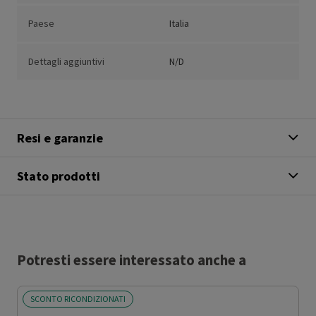
Paese
Italia
Dettagli aggiuntivi
N/D
Resi e garanzie
Stato prodotti
Potresti essere interessato anche a
SCONTO RICONDIZIONATI