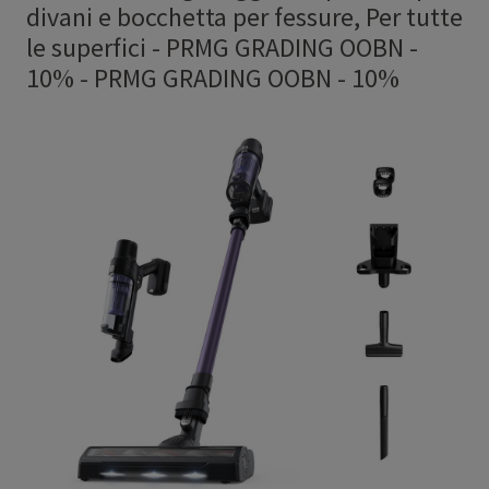
divani e bocchetta per fessure, Per tutte
le superfici - PRMG GRADING OOBN -
10%
-
PRMG GRADING OOBN - 10%