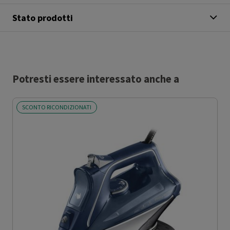
Stato prodotti
Potresti essere interessato anche a
SCONTO RICONDIZIONATI