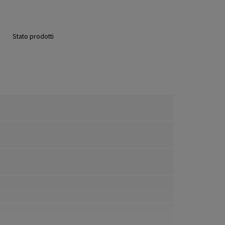
Stato prodotti