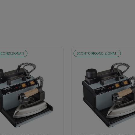
ICONDIZIONATI
SCONTO RICONDIZIONATI