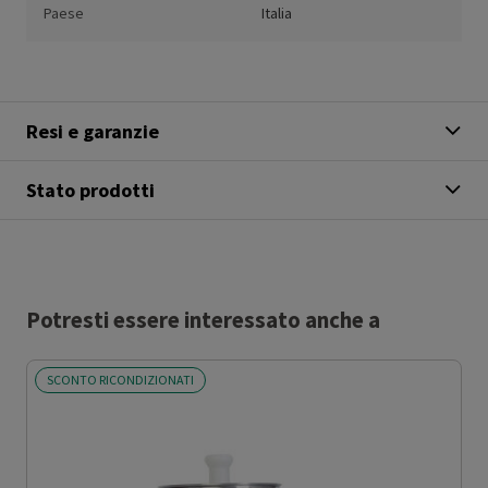
Paese
Italia
Resi e garanzie
Stato prodotti
Potresti essere interessato anche a
SCONTO RICONDIZIONATI