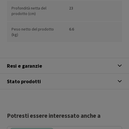
Profondità netta del
23
prodotto (cm)
Peso netto del prodotto
6.6
(kg)
Resi e garanzie
Stato prodotti
Potresti essere interessato anche a