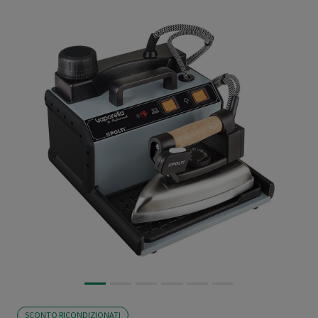
SCONTO RICONDIZIONATI