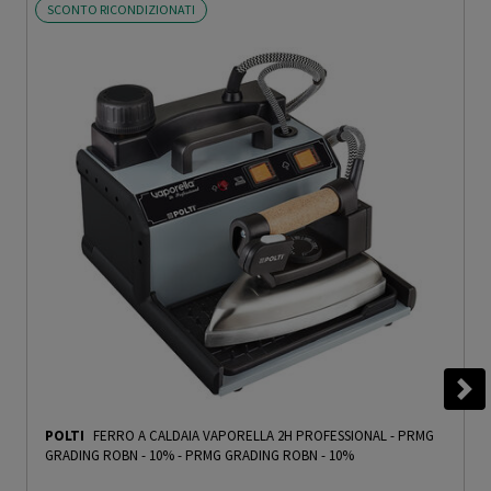
SCONTO RICONDIZIONATI
POLTI
FERRO A CALDAIA VAPORELLA 2H PROFESSIONAL - PRMG
GRADING ROBN - 10%
-
PRMG GRADING ROBN - 10%