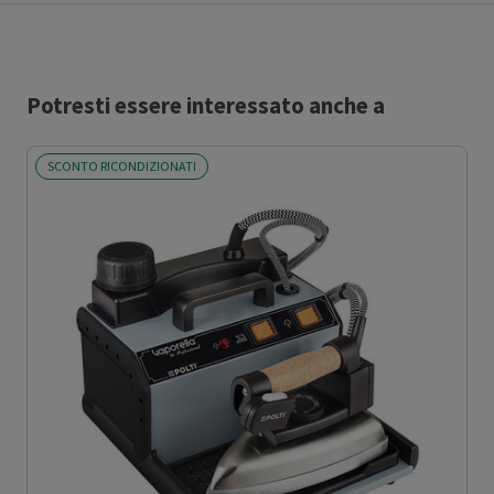
Potresti essere interessato anche a
SCONTO RICONDIZIONATI