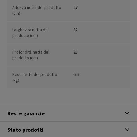
Altezza netta del prodotto
27
(cm)
Larghezza netta del
32
prodotto (cm)
Profondità netta del
23
prodotto (cm)
Peso netto del prodotto
6.6
(kg)
Resi e garanzie
Stato prodotti