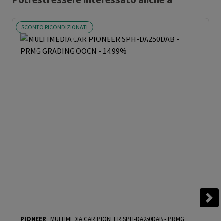
Potresti essere interessato anche a
SCONTO RICONDIZIONATI
PIONEER
MULTIMEDIA CAR PIONEER SPH-DA250DAB - PRMG