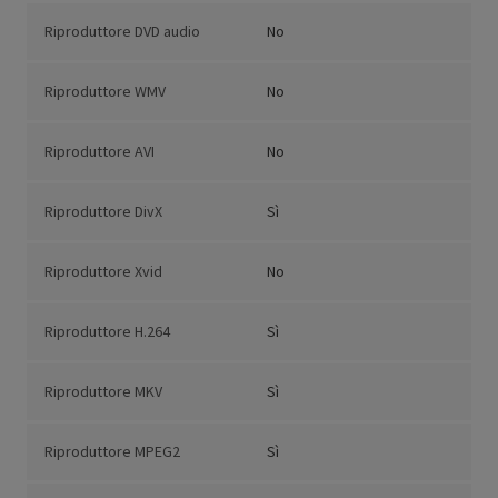
Riproduttore DVD audio
No
Riproduttore WMV
No
Riproduttore AVI
No
Riproduttore DivX
Sì
Riproduttore Xvid
No
Riproduttore H.264
Sì
Riproduttore MKV
Sì
Riproduttore MPEG2
Sì