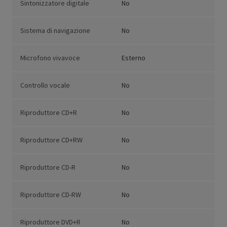
Sintonizzatore digitale
No
Sistema di navigazione
No
Microfono vivavoce
Esterno
Controllo vocale
No
Riproduttore CD+R
No
Riproduttore CD+RW
No
Riproduttore CD-R
No
Riproduttore CD-RW
No
Riproduttore DVD+R
No