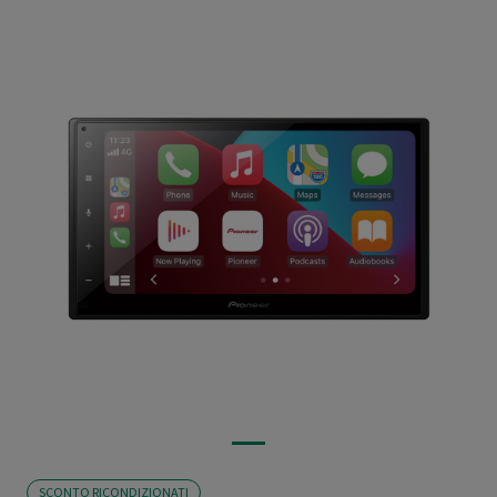
SCONTO RICONDIZIONATI