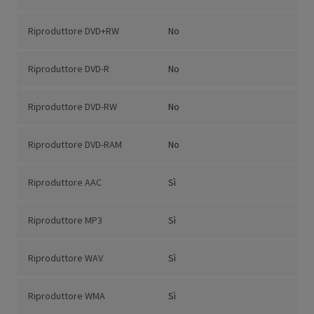
Riproduttore DVD+RW
No
Riproduttore DVD-R
No
Riproduttore DVD-RW
No
Riproduttore DVD-RAM
No
Riproduttore AAC
Sì
Riproduttore MP3
Sì
Riproduttore WAV
Sì
Riproduttore WMA
Sì