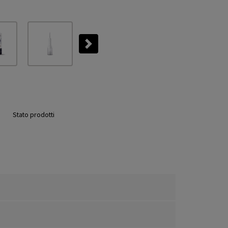
Next
Stato prodotti