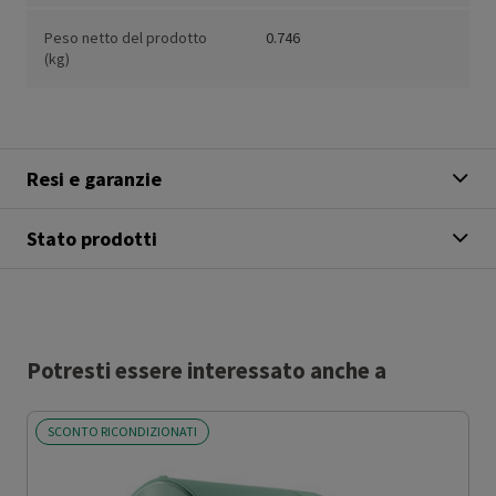
Peso netto del prodotto
0.746
(kg)
Resi e garanzie
Stato prodotti
Potresti essere interessato anche a
SCONTO RICONDIZIONATI