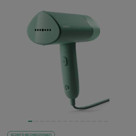
SCONTO RICONDIZIONATI