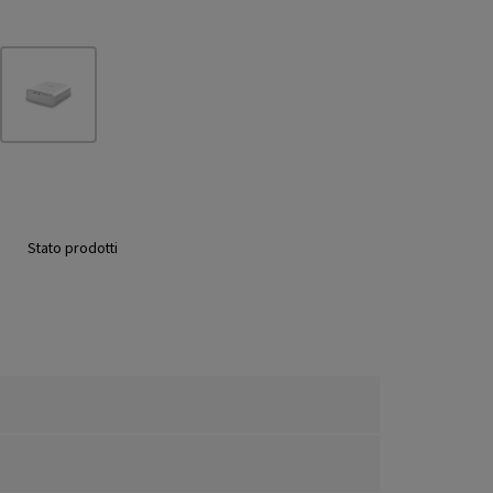
Stato prodotti