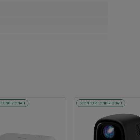
ICONDIZIONATI
SCONTO RICONDIZIONATI