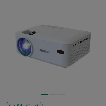
SCONTO RICONDIZIONATI