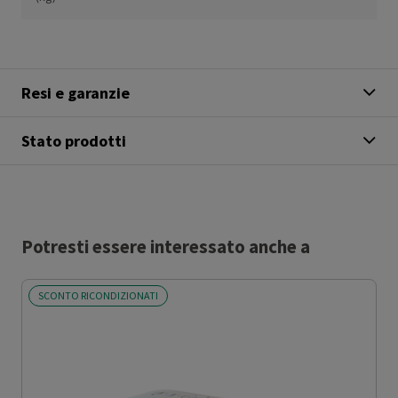
Resi e garanzie
Stato prodotti
Potresti essere interessato anche a
SCONTO RICONDIZIONATI