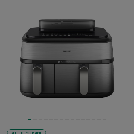
OFFERTE IMPERDIBILI