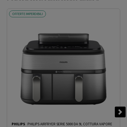
OFFERTE IMPERDIBILI
PHILIPS
PHILIPS AIRFRYER SERIE 5000 DA 9L COTTURA VAPORE