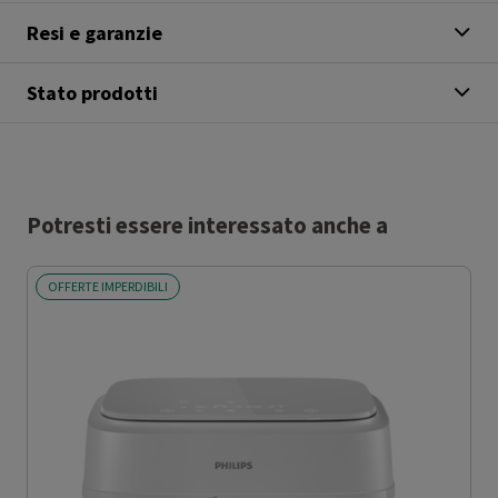
Resi e garanzie
Stato prodotti
Potresti essere interessato anche a
OFFERTE IMPERDIBILI