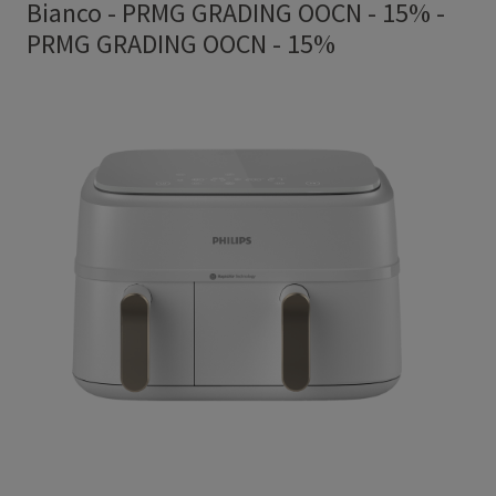
Bianco - PRMG GRADING OOCN - 15%
-
PRMG GRADING OOCN - 15%