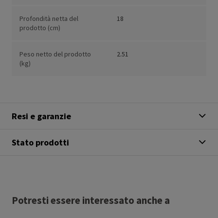
Profondità netta del
18
prodotto (cm)
Peso netto del prodotto
2.51
(kg)
Resi e garanzie
Stato prodotti
Potresti essere interessato anche a