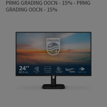
PRMG GRADING OOCN - 15%
-
PRMG
GRADING OOCN - 15%