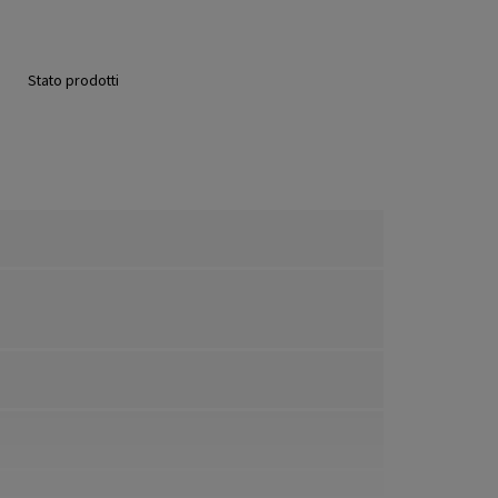
Stato prodotti