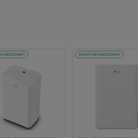
ICONDIZIONATI
SCONTO RICONDIZIONATI
i