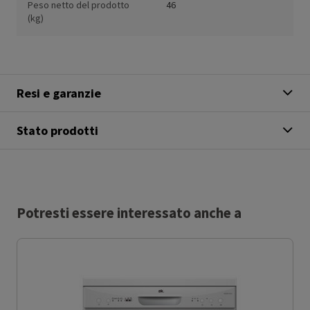
Peso netto del prodotto
46
(kg)
Resi e garanzie
Stato prodotti
Potresti essere interessato anche a