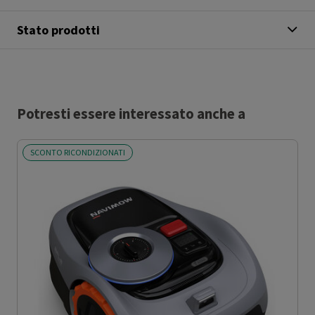
Stato prodotti
Potresti essere interessato anche a
SCONTO RICONDIZIONATI