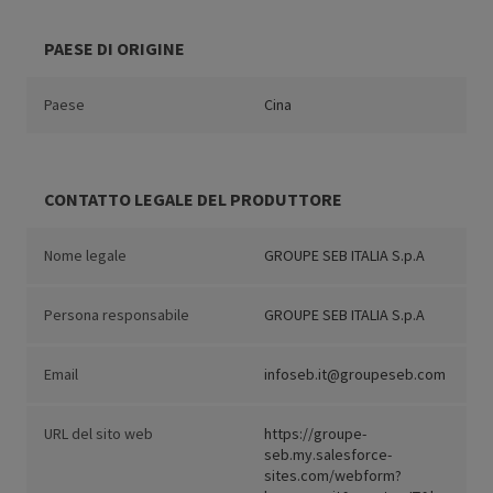
PAESE DI ORIGINE
Paese
Cina
CONTATTO LEGALE DEL PRODUTTORE
Nome legale
GROUPE SEB ITALIA S.p.A
Persona responsabile
GROUPE SEB ITALIA S.p.A
Email
infoseb.it@groupeseb.com
URL del sito web
https://groupe-
seb.my.salesforce-
sites.com/webform?