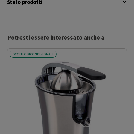
Stato prodotti
Potresti essere interessato anche a
SCONTO RICONDIZIONATI