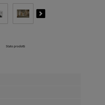
Next
Stato prodotti