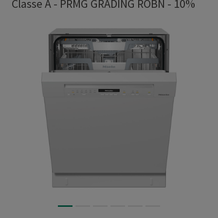
Classe A
-
PRMG GRADING ROBN - 10%