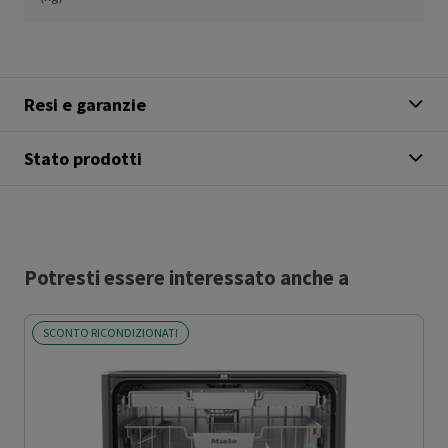
Resi e garanzie
Stato prodotti
Potresti essere interessato anche a
SCONTO RICONDIZIONATI