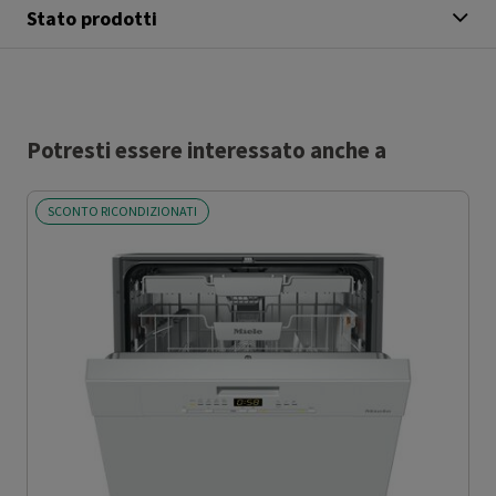
Stato prodotti
Potresti essere interessato anche a
SCONTO RICONDIZIONATI