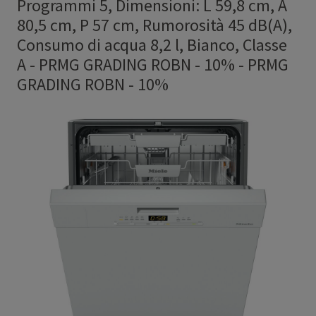
Programmi 5, Dimensioni: L 59,8 cm, A
80,5 cm, P 57 cm, Rumorosità 45 dB(A),
Consumo di acqua 8,2 l, Bianco, Classe
A - PRMG GRADING ROBN - 10%
-
PRMG
GRADING ROBN - 10%