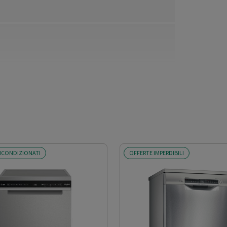
ICONDIZIONATI
OFFERTE IMPERDIBILI