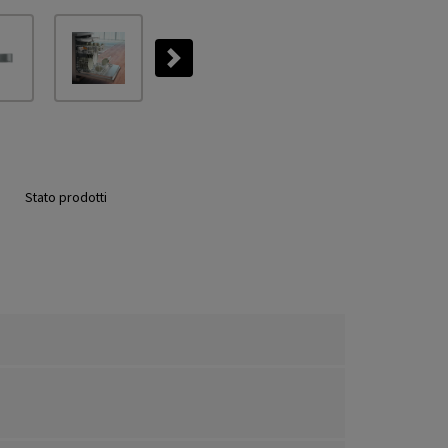
Next
Stato prodotti