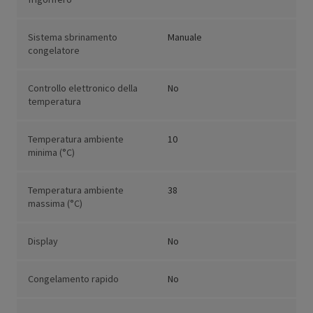
Sistema sbrinamento
Manuale
congelatore
Controllo elettronico della
No
temperatura
Temperatura ambiente
10
minima (°C)
Temperatura ambiente
38
massima (°C)
Display
No
Congelamento rapido
No