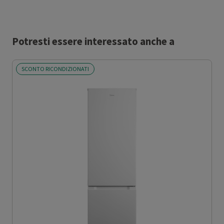
Potresti essere interessato anche a
SCONTO RICONDIZIONATI