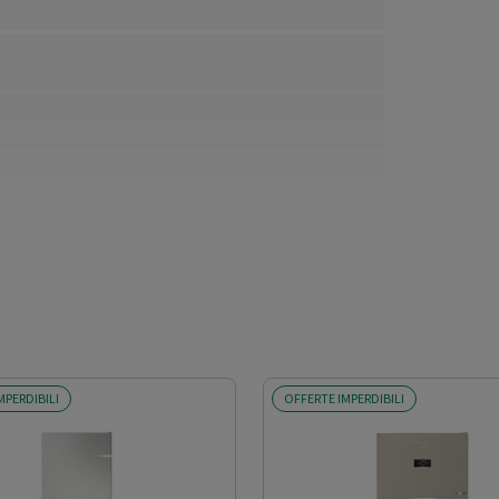
MPERDIBILI
OFFERTE IMPERDIBILI