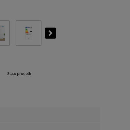
Next
Stato prodotti