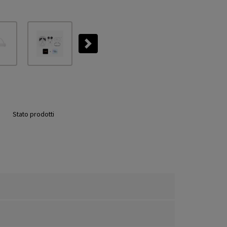
Next
Stato prodotti