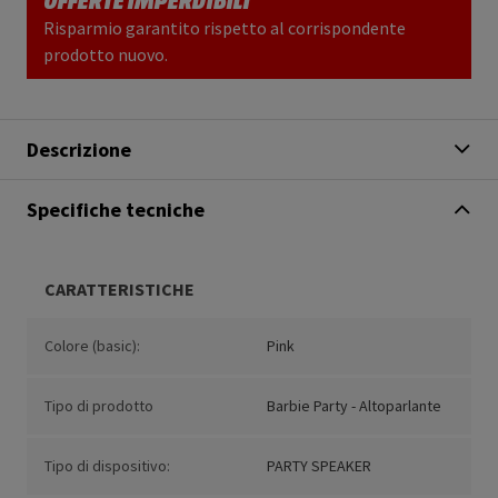
Risparmio garantito rispetto al corrispondente
prodotto nuovo.
Descrizione
Specifiche tecniche
CARATTERISTICHE
Colore (basic):
Pink
Tipo di prodotto
Barbie Party - Altoparlante
Tipo di dispositivo:
PARTY SPEAKER