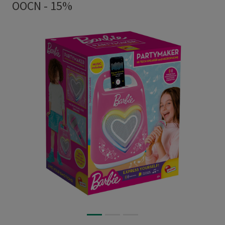
OOCN - 15%