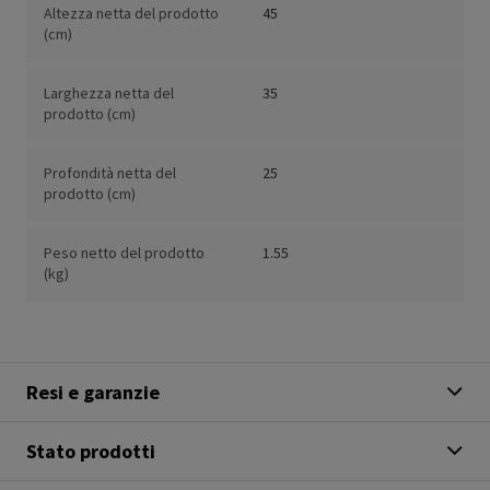
Altezza netta del prodotto
45
(cm)
Larghezza netta del
35
prodotto (cm)
Profondità netta del
25
prodotto (cm)
Peso netto del prodotto
1.55
(kg)
Resi e garanzie
Stato prodotti