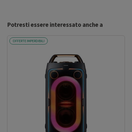
Potresti essere interessato anche a
OFFERTE IMPERDIBILI