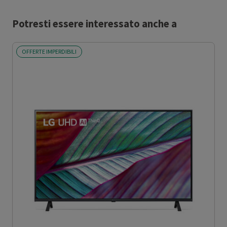
Potresti essere interessato anche a
OFFERTE IMPERDIBILI