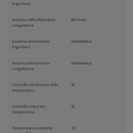
frigorifero
Sistema raffreddamento
No Frost
congelatore
Sistema sbrinamento
Automatico
frigorifero
Sistema sbrinamento
Automatico
congelatore
Controllo elettronico della
Sì
temperatura
Controllo separato
Sì
temperatura
Temperatura ambiente
16