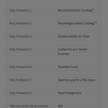
Key Features 2
Bocchetta Door Cooling™
Key Features 3
Tecnologia Linear Cooling™
Key Features 4
Sistema Multi Air Flow
Key Features 5
Compressore Smart
Inverter
Key Features 6
Total No Frost
Key Features 7
Apertura porte a filo muro
Key Features 8
Smart Diagnosis
Altezza netta del prodotto
203