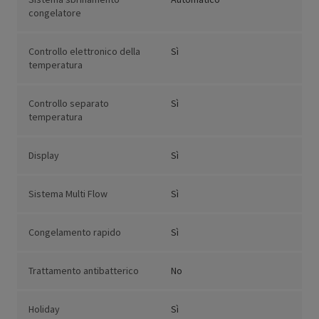
congelatore
Controllo elettronico della
Sì
temperatura
Controllo separato
Sì
temperatura
Display
Sì
Sistema Multi Flow
Sì
Congelamento rapido
Sì
Trattamento antibatterico
No
Holiday
Sì