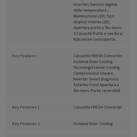
Inverter; Sensori digitali
della temperatura ;
Illuminazione LED; Tipo
display: Interno LED;
Apertura porte a filo muro;
2 Cassetti frutta e verdura;
Balconcini controporta.
Key Features
Cassetto FRESH Converter
Sistema Door Cooling
Tecnologia Linear Cooling
Compressore Lineare
Inverter Smart Diagnosis
Total No Frost Apertura a
filo muro Porte reversibili
Key Features 1
Cassetto FRESH Converter
Key Features 2
Sistema Door Cooling