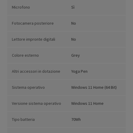
Microfono
Sì
Fotocamera posteriore
No
Lettore impronte digitali
No
Colore esterno
Grey
Altri accessori in dotazione
Yoga Pen
Sistema operativo
Windows 11 Home (64 Bit)
Versione sistema operativo
Windows 11 Home
Tipo batteria
70Wh