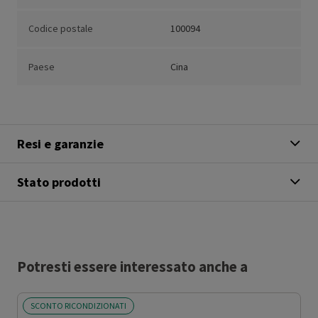
Codice postale
100094
Paese
Cina
Resi e garanzie
Stato prodotti
Potresti essere interessato anche a
SCONTO RICONDIZIONATI