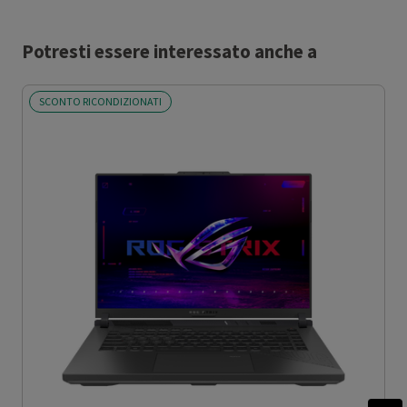
Potresti essere interessato anche a
SCONTO RICONDIZIONATI