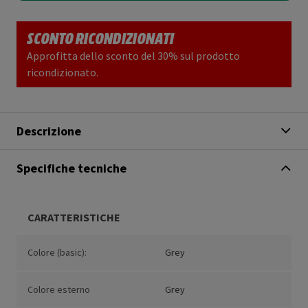
SCONTO RICONDIZIONATI
Approfitta dello sconto del 30% sul prodotto
ricondizionato.
Descrizione
Specifiche tecniche
CARATTERISTICHE
Colore (basic):
Grey
Colore esterno
Grey