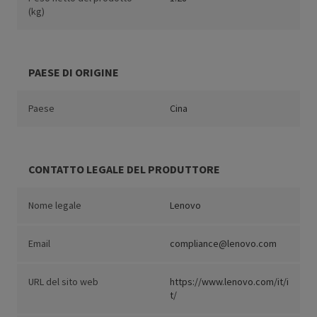
(kg)
PAESE DI ORIGINE
Paese
Cina
CONTATTO LEGALE DEL PRODUTTORE
Nome legale
Lenovo
Email
compliance@lenovo.com
URL del sito web
https://www.lenovo.com/it/i
t/