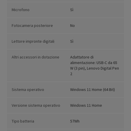
Microfono
Sì
Fotocamera posteriore
No
Lettore impronte digitali
Sì
Altri accessori in dotazione
Adattatore di
alimentazione: USB-C da 65
W (3 pin), Lenovo Digital Pen
2
Sistema operativo
Windows 11 Home (64 Bit)
Versione sistema operativo
Windows 11 Home
Tipo batteria
57Wh