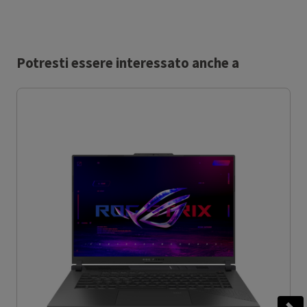
Potresti essere interessato anche a