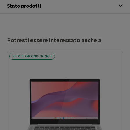
Stato prodotti
Potresti essere interessato anche a
SCONTO RICONDIZIONATI