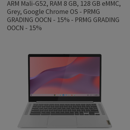
ARM Mali-G52, RAM 8 GB, 128 GB eMMC,
Grey, Google Chrome OS - PRMG
GRADING OOCN - 15%
-
PRMG GRADING
OOCN - 15%