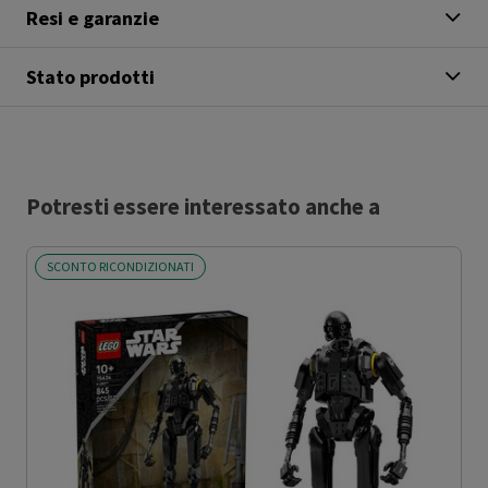
Resi e garanzie
Stato prodotti
Potresti essere interessato anche a
SCONTO RICONDIZIONATI