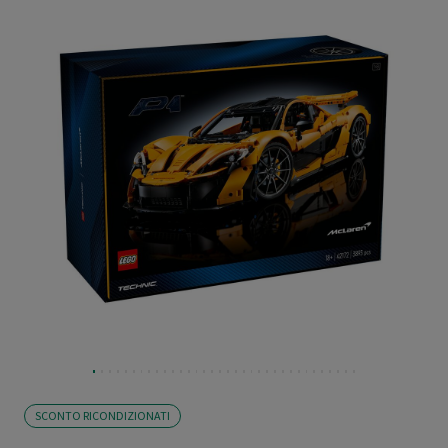
SCONTO RICONDIZIONATI