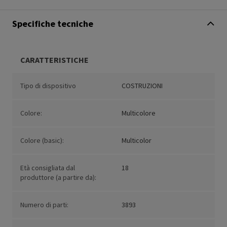
Specifiche tecniche
CARATTERISTICHE
Tipo di dispositivo
COSTRUZIONI
Colore:
Multicolore
Colore (basic):
Multicolor
Età consigliata dal
18
produttore (a partire da):
Numero di parti:
3893