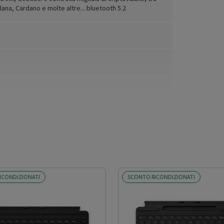
lana, Cardano e molte altre... bluetooth 5.2
ICONDIZIONATI
SCONTO RICONDIZIONATI