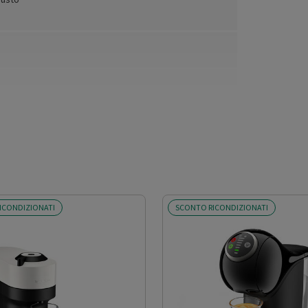
ICONDIZIONATI
SCONTO RICONDIZIONATI