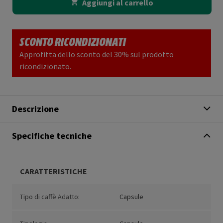
Aggiungi al carrello
SCONTO RICONDIZIONATI
Approfitta dello sconto del 30% sul prodotto
ricondizionato.
Descrizione
Specifiche tecniche
CARATTERISTICHE
Tipo di caffè Adatto:
Capsule