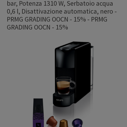
bar, Potenza 1310 W, Serbatoio acqua
0,6 l, Disattivazione automatica, nero -
PRMG GRADING OOCN - 15%
-
PRMG
GRADING OOCN - 15%