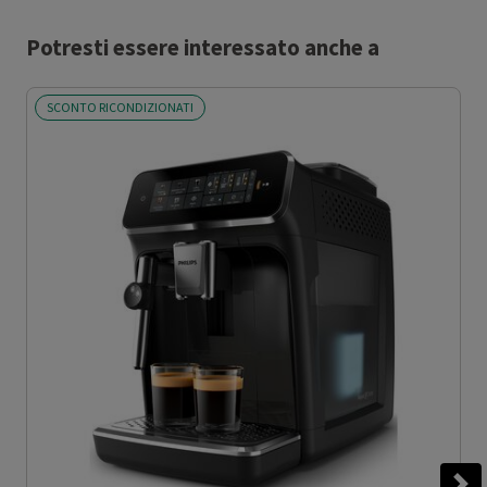
Potresti essere interessato anche a
SCONTO RICONDIZIONATI