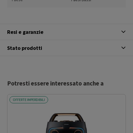
Resi e garanzie
Stato prodotti
Potresti essere interessato anche a
OFFERTE IMPERDIBILI