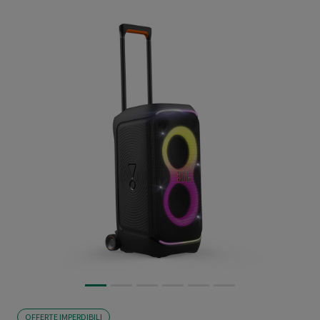
OFFERTE IMPERDIBILI