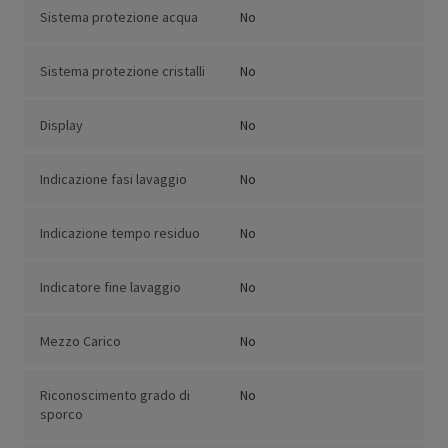
Sistema protezione acqua
No
Sistema protezione cristalli
No
Display
No
Indicazione fasi lavaggio
No
Indicazione tempo residuo
No
Indicatore fine lavaggio
No
Mezzo Carico
No
Riconoscimento grado di
No
sporco