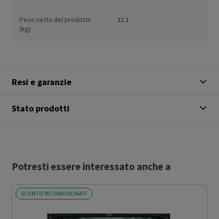
Peso netto del prodotto
32.1
(kg)
Resi e garanzie
Stato prodotti
Potresti essere interessato anche a
SCONTO RICONDIZIONATI