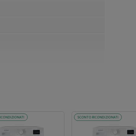
ICONDIZIONATI
SCONTO RICONDIZIONATI