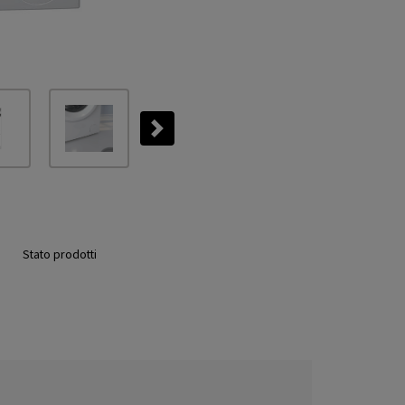
Next
Stato prodotti